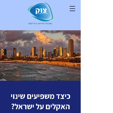
כיצד משפיעים שינוי
האקלים על ישראל?