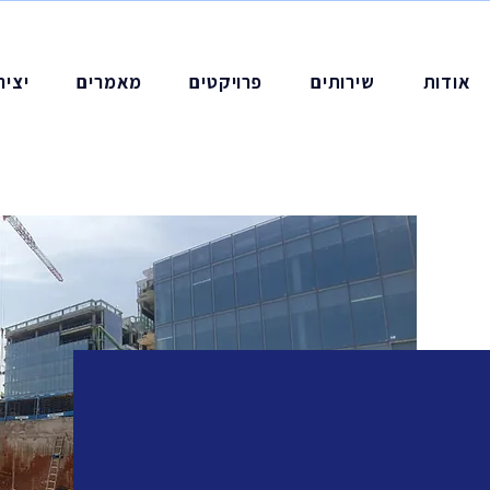
אודות
שירותים
פרויקטים
מאמרים
יציר