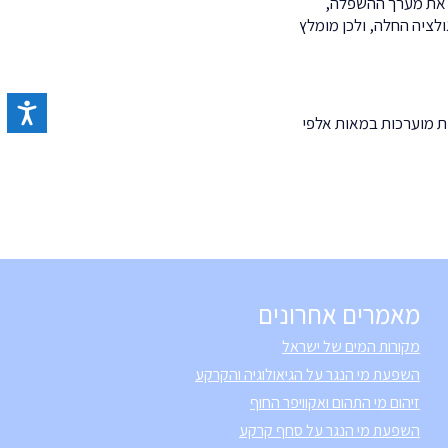
ם את מערך ההשפלה,
ולציה החלה, ולכן מומלץ
ת מוערכות במאות אלפי
מאמרים אחרונים
מקורות המים של ישראל
השפעת מי הנגר על הגיאולוגיה והקרקע
זיהום מי התהום ואקוויפר החוף
השפעת מי הנגר על סחף קרקע