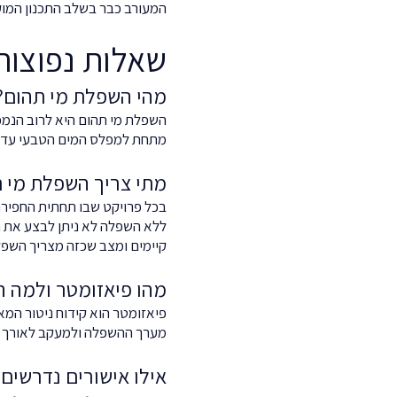
המעורב כבר בשלב התכנון המוק
שאלות נפוצות
מהי השפלת מי תהום?
השפלת מי תהום היא לרוב הנמכ
מתחת למפלס המים הטבעי עד ל
מתי צריך השפלת מי 
בכל פרויקט שבו תחתית החפירה
ללא השפלה לא ניתן לבצע את 
קיימים ומצב שכזה מצריך השפל
מהו פיאזומטר ולמה ה
פיאזומטר הוא קידוח ניטור המא
מערך ההשפלה ולמעקב לאורך הב
אילו אישורים נדרשים