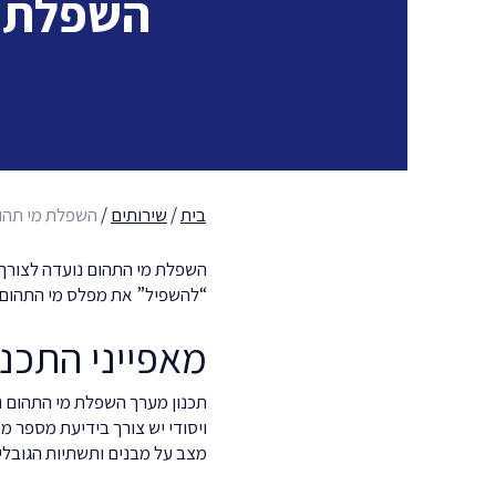
השפלת מ
בית
/
שירותים
/
השפלת מי תהו
השפלת מי התהום נועדה לצורך 
“להשפיל” את מפלס מי התהום 
מאפייני התכנו
תכנון מערך השפלת מי התהום נע
ויסודי יש צורך בידיעת מספר מ
מצב על מבנים ותשתיות הגובלי