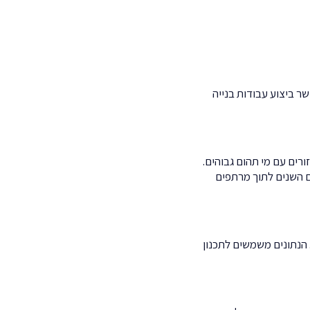
 ביצוע עבודות בנייה
רים עם מי תהום גבוהים.
 השנים לתוך מרתפים
 הנתונים משמשים לתכנון