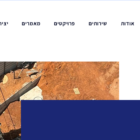
אודות
שירותים
פרויקטים
מאמרים
יציר