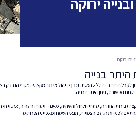
ובנייה ירוקה
נייה ירוקה
היתר בנייה
תן לקבל היתר בניה ללא הצגת תכנון לניהול מי נגר מקצועי ומקיף הנבדק ב
קתם ואישורם, ניתן היתר הבניה.
קצה (בורות החדרה, שטחי חלחול והשהיה, מאגרי וויסות והשהיה, ארגזי חלחו
התאם
לכמויות הגשם הצפויות, תנאי השטח ומאפייני הפרויקט.