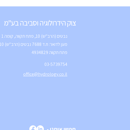
צוק הידרולוגיה וסביבה בע"מ
נבטים (הרב"ש) 10, פתח תקווה, קומה 1
פתח תקווה 4934829
03-5739754
office@hydrology.co.il
חפשו אותנו -